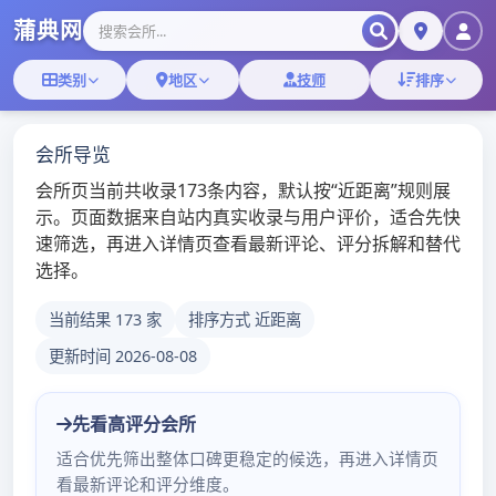
Skip
星期六, 8月 08, 2026
to
广州龙凤网|广州花名录|广
content
州qm论坛
月度归档：
2025年7月
悦来香论坛
微信交流群中隐藏的广州喝茶福利推荐
2025年7月26日
探寻群内鲜为人知的喝茶优惠 在信息爆炸的时代，微信交流群