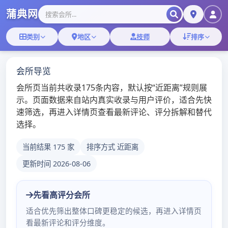
Skip
星期四, 8月 06, 2026
to
广州龙凤网|广州花名录|广
content
州qm论坛
标签：
小新塘沐足包吹300