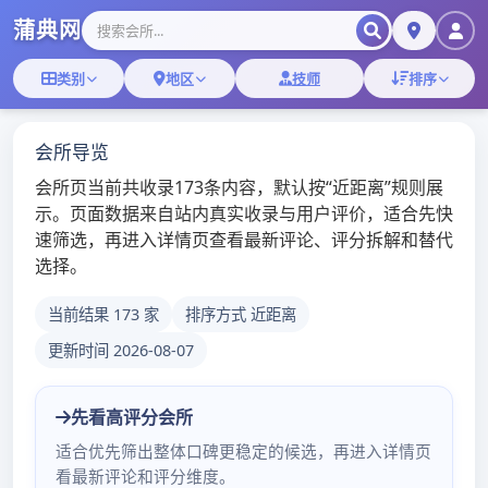
Skip
星期五, 8月 07, 2026
to
广州龙凤网|广州花名录|广
content
州qm论坛
悦来香论坛
武汉高端模特儿模特儿经纪人
2021年6月15日
·想要结识“武汉明星商务陪伴广州高端商务模特儿正在线在线
预约，相识上海高端商务陪伴广州高端商务模特儿的生涯形