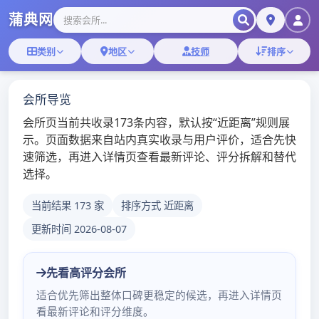
Skip
星期五, 8月 07, 2026
to
广州龙凤网|广州花名录|广
content
州qm论坛
悦来香论坛
广州百花丛官网
2023年8月17日
你那里下雪了吗？
气温骤降，现在室外温度显示8度，还阴雨绵绵，对于室内和